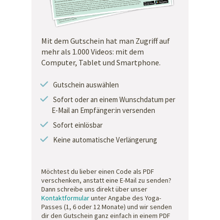
Mit dem Gutschein hat man Zugriff auf
mehr als 1.000 Videos: mit dem
Computer, Tablet und Smartphone.
Gutschein auswählen
Sofort oder an einem Wunschdatum per
E-Mail an Empfänger:in versenden
Sofort einlösbar
Keine automatische Verlängerung
Möchtest du lieber einen Code als PDF
verschenken, anstatt eine E-Mail zu senden?
Dann schreibe uns direkt über unser
Kontaktformular
unter Angabe des Yoga-
Passes (1, 6 oder 12 Monate) und wir senden
dir den Gutschein ganz einfach in einem PDF