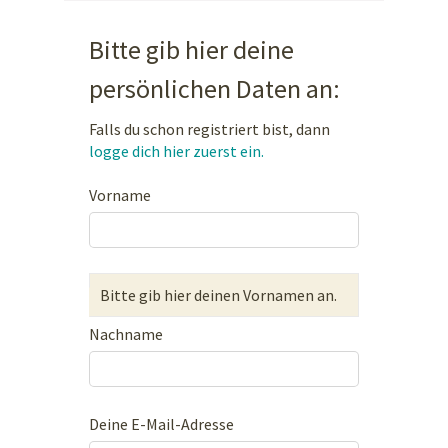
Bitte gib hier deine
persönlichen Daten an:
Falls du schon registriert bist, dann
logge dich hier zuerst ein.
Vorname
Bitte gib hier deinen Vornamen an.
Nachname
Deine E-Mail-Adresse