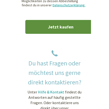
Möglichkeiten zu dessen Abbestellung
findest du in unserer
Datenschutzerklärung.
Du hast Fragen oder
möchtest uns gerne
direkt kontaktieren?
Unter
Hilfe & Kontakt
findest du
Antworten auf häufig gestellte
Fragen. Oder kontaktiere uns
direkt über unser