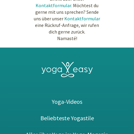
Kontaktformular.
Möchtest du
gerne mit uns sprechen? Sende
uns über unser
Kontaktformular
eine Rückruf-Anfrage, wir rufen
dich gerne zurück.
Namasté!
Yoga-Videos
Beliebteste Yogastile