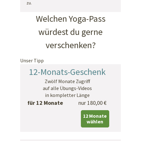
zu.
Welchen Yoga-Pass
würdest du gerne
verschenken?
Unser Tipp
12-Monats-Geschenk
Zwölf Monate Zugriff
auf alle Übungs-Videos
in kompletter Länge
für 12 Monate
nur 180,00 €
12 Monate
wählen