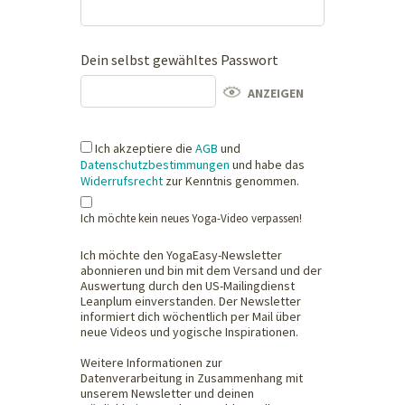
Dein selbst gewähltes Passwort
ANZEIGEN
Ich akzeptiere die
AGB
und
Datenschutzbestimmungen
und habe das
Widerrufsrecht
zur Kenntnis genommen.
Ich möchte kein neues Yoga-Video verpassen!
Ich möchte den YogaEasy-Newsletter
abonnieren und bin mit dem Versand und der
Auswertung durch den US-Mailingdienst
Leanplum einverstanden. Der Newsletter
informiert dich wöchentlich per Mail über
neue Videos und yogische Inspirationen.
Weitere Informationen zur
Datenverarbeitung in Zusammenhang mit
unserem Newsletter und deinen