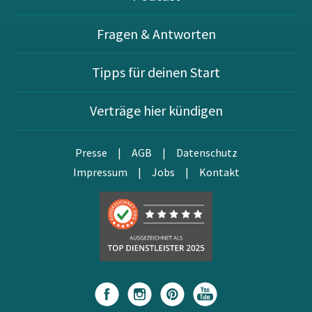
Fragen & Antworten
Tipps für deinen Start
Verträge hier kündigen
Presse
|
AGB
|
Datenschutz
Impressum
|
Jobs
|
Kontakt