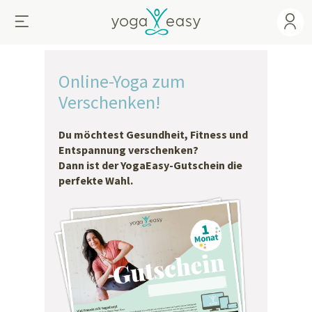
Online-Yoga zum
Verschenken!
Du möchtest Gesundheit, Fitness und
Entspannung verschenken?
Dann ist der YogaEasy-Gutschein die
perfekte Wahl.