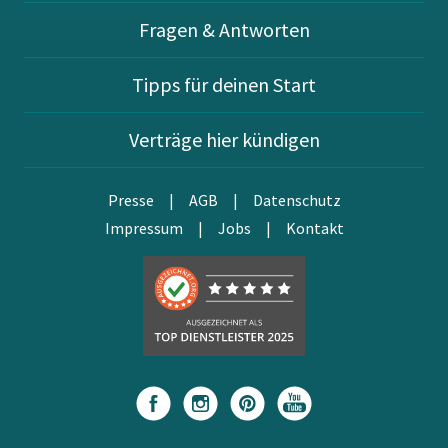
Fragen & Antworten
Tipps für deinen Start
Verträge hier kündigen
Presse
|
AGB
|
Datenschutz
Impressum
|
Jobs
|
Kontakt