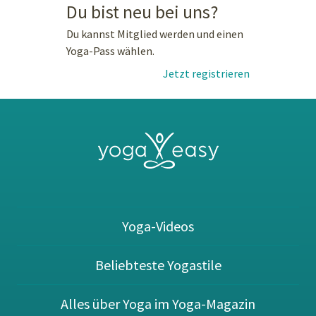
Du bist neu bei uns?
Du kannst Mitglied werden und einen
Yoga-Pass wählen.
Jetzt registrieren
Yoga-Videos
Beliebteste Yogastile
Alles über Yoga im Yoga-Magazin