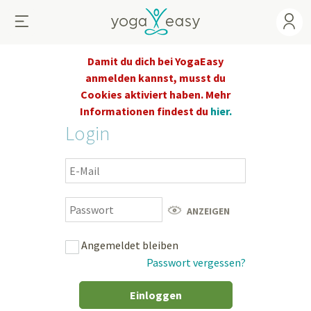
Damit du dich bei YogaEasy
anmelden kannst, musst du
Cookies aktiviert haben. Mehr
Informationen findest du
hier.
Login
ANZEIGEN
Angemeldet bleiben
Passwort vergessen?