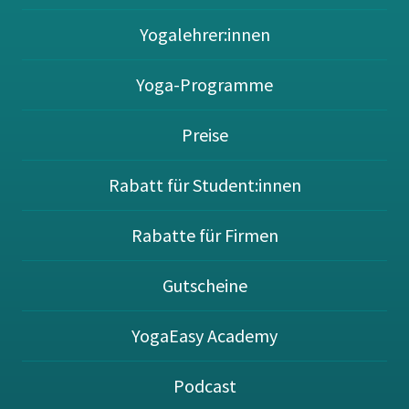
Yogalehrer:innen
Yoga-Programme
Preise
Rabatt für Student:innen
Rabatte für Firmen
Gutscheine
YogaEasy Academy
Podcast