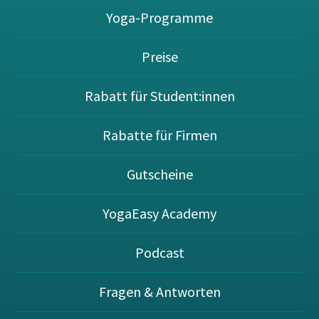
Yoga-Programme
Preise
Rabatt für Student:innen
Rabatte für Firmen
Gutscheine
YogaEasy Academy
Podcast
Fragen & Antworten