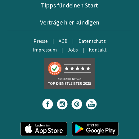
Tipps für deinen Start
Verträge hier kündigen
Presse
|
AGB
|
Datenschutz
Impressum
|
Jobs
|
Kontakt