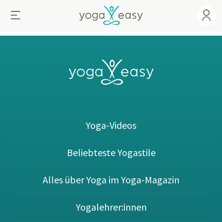
Yoga-Videos
Beliebteste Yogastile
Alles über Yoga im Yoga-Magazin
Yogalehrer:innen